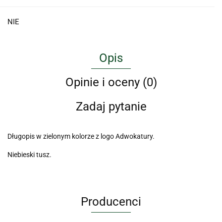
NIE
Opis
Opinie i oceny (0)
Zadaj pytanie
Długopis w zielonym kolorze z logo Adwokatury.
Niebieski tusz.
Producenci