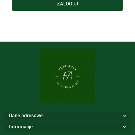
ZALOGUJ
Dane adresowe
Informacje