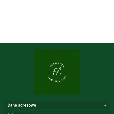
Dane adresowe