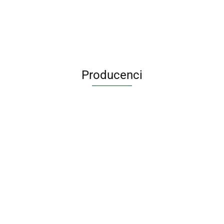
Producenci