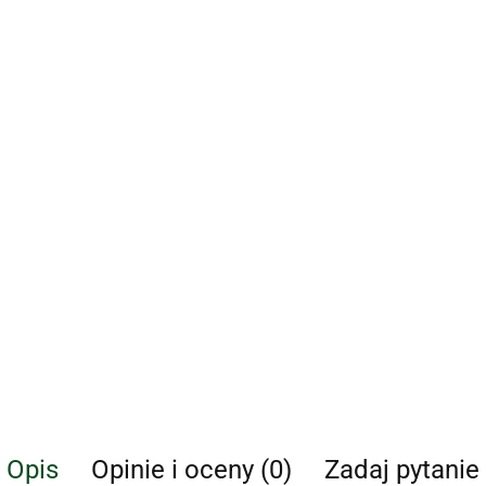
Opis
Opinie i oceny (0)
Zadaj pytanie