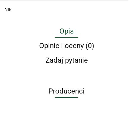
NIE
Opis
Opinie i oceny (0)
Zadaj pytanie
Producenci