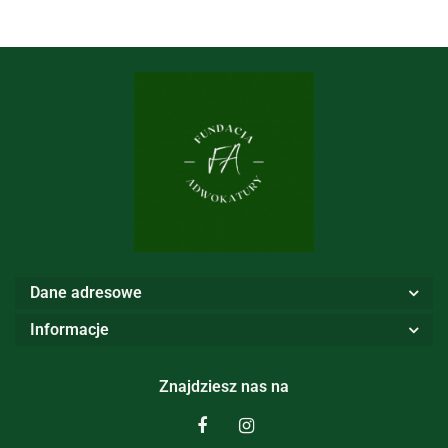
Dane adresowe
Informacje
Znajdziesz nas na