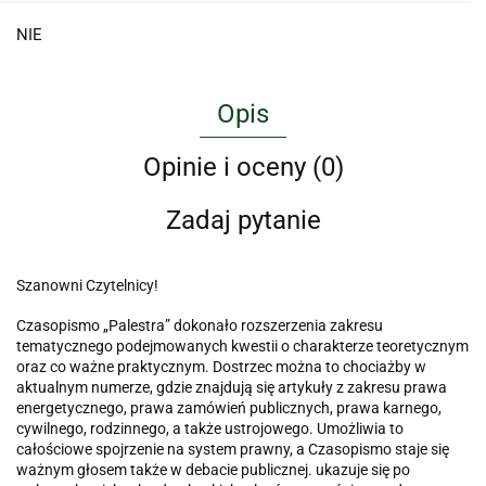
NIE
Opis
Opinie i oceny (0)
Zadaj pytanie
Szanowni Czytelnicy!
Czasopismo „Palestra” dokonało rozszerzenia zakresu
tematycznego podejmowanych kwestii o charakterze teoretycznym
oraz co ważne praktycznym. Dostrzec można to chociażby w
aktualnym numerze, gdzie znajdują się artykuły z zakresu prawa
energetycznego, prawa zamówień publicznych, prawa karnego,
cywilnego, rodzinnego, a także ustrojowego. Umożliwia to
całościowe spojrzenie na system prawny, a Czasopismo staje się
ważnym głosem także w debacie publicznej. ukazuje się po