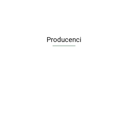
Producenci