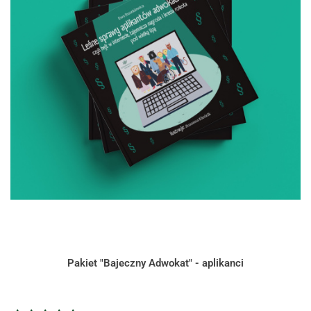
Pakiet "Bajeczny Adwokat" - aplikanci