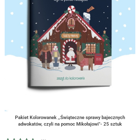
Pakiet Kolorowanek ,,Świąteczne sprawy bajecznych
adwokatów, czyli na pomoc Mikołajowi"- 25 sztuk