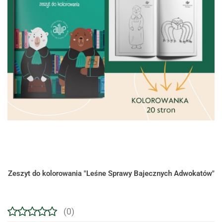
Zeszyt do kolorowania "Leśne Sprawy Bajecznych Adwokatów"
(0)