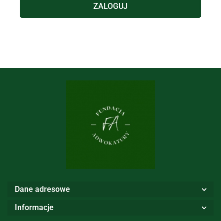
ZALOGUJ
Dane adresowe
Informacje