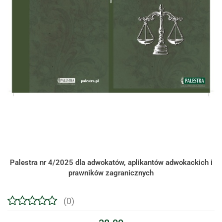
Palestra nr 4/2025 dla adwokatów, aplikantów adwokackich i
prawników zagranicznych
(0)