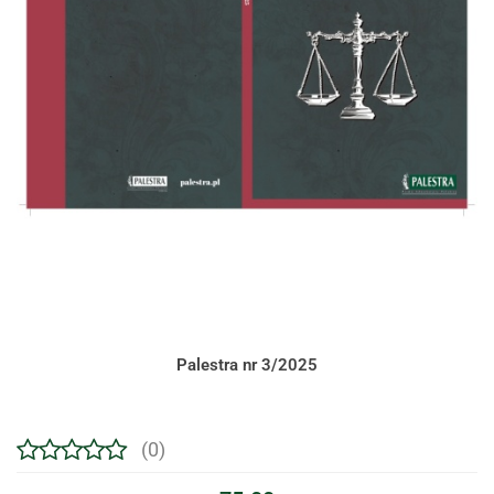
Palestra nr 3/2025
(0)