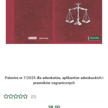
Palestra nr 7/2025 dla adwokatów, aplikantów adwokackich i
prawników zagranicznych
(0)
38.00