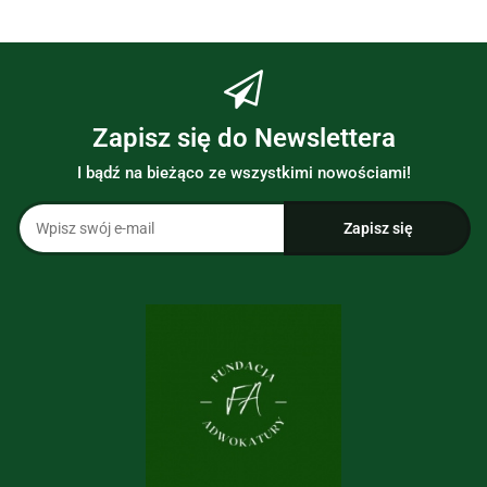
Zapisz się do Newslettera
I bądź na bieżąco ze wszystkimi nowościami!