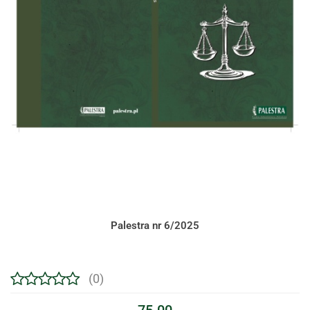
Palestra nr 6/2025
(0)
75.00